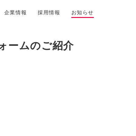
企業情報
採用情報
お知らせ
ォームのご紹介