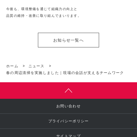
今後も、環境整備を通じて組織力の向上と

品質の維持・改善に取り組んでまいります。
お知らせ一覧へ
ホーム
>
ニュース
>
春の周辺清掃を実施しました｜現場の会話が支えるチームワーク
お問い合わせ
プライバシーポリシー
サイトマップ