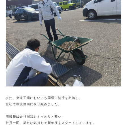
また、東港工場においても同様に清掃を実施し、

全社で環境整備に取り組みました。

清掃後は会社周辺もすっきりと整い、

社員一同、新たな気持ちで新年度をスタートしています。
