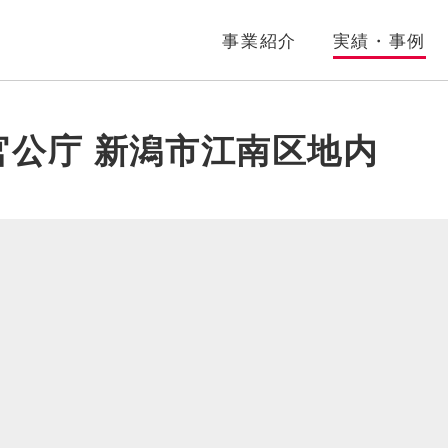
事業紹介
実績・事例
官公庁 新潟市江南区地内