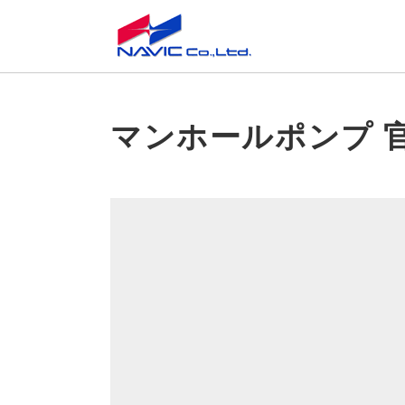
マンホールポンプ 