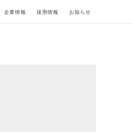
企業情報
採用情報
お知らせ